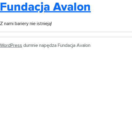
Fundacja Avalon
Z nami bariery nie istnieją!
WordPress
dumnie napędza Fundacja Avalon