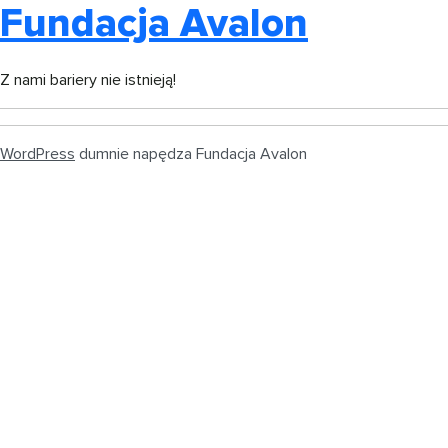
Fundacja Avalon
Z nami bariery nie istnieją!
WordPress
dumnie napędza Fundacja Avalon